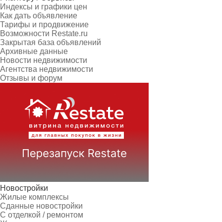
Индексы и графики цен
Как дать объявление
Тарифы и продвижение
Возможности Restate.ru
Закрытая база объявлений
Архивные данные
Новости недвижимости
Агентства недвижимости
Отзывы и форум
Новостройки
Жилые комплексы
Сданные новостройки
С отделкой / ремонтом