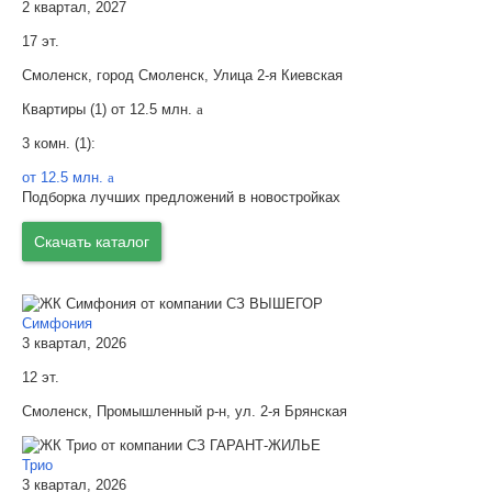
2 квартал, 2027
17 эт.
Смоленск, город Смоленск, Улица 2-я Киевская
Квартиры (1) от
12.5 млн.
a
3 комн. (1):
от 12.5 млн.
a
Подборка лучших предложений в новостройках
Скачать каталог
Симфония
3 квартал, 2026
12 эт.
Смоленск, Промышленный р-н, ул. 2-я Брянская
Трио
3 квартал, 2026