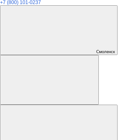
+7 (800) 101-0237
Смоленск