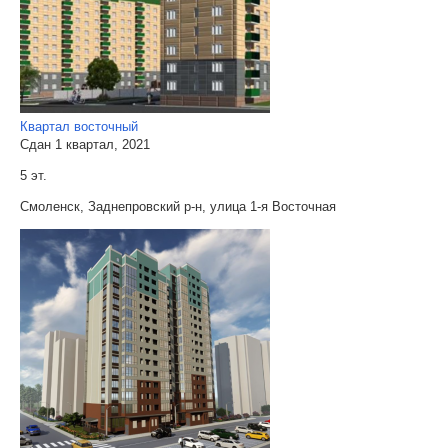
Квартал восточный
Сдан 1 квартал, 2021
5 эт.
Смоленск, Заднепровский р-н, улица 1-я Восточная