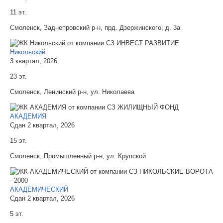
11 эт.
Смоленск, Заднепровский р-н, прд. Дзержинского, д. 3а
Никольский
3 квартал, 2026
23 эт.
Смоленск, Ленинский р-н, ул. Николаева
АКАДЕМИЯ
Сдан 2 квартал, 2026
15 эт.
Смоленск, Промышленный р-н, ул. Крупской
АКАДЕМИЧЕСКИЙ
Сдан 2 квартал, 2026
5 эт.