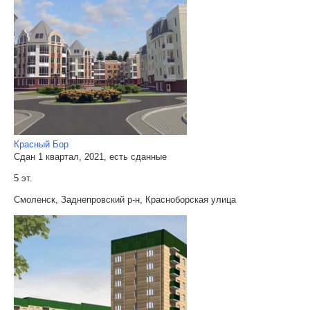
Красный Бор
Сдан 1 квартал, 2021, есть сданные
5 эт.
Смоленск, Заднепровский р-н, Красноборская улица