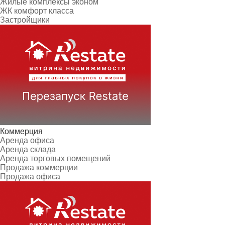
Жилые комплексы эконом
ЖК комфорт класса
Застройщики
Коммерция
Аренда офиса
Аренда склада
Аренда торговых помещений
Продажа коммерции
Продажа офиса