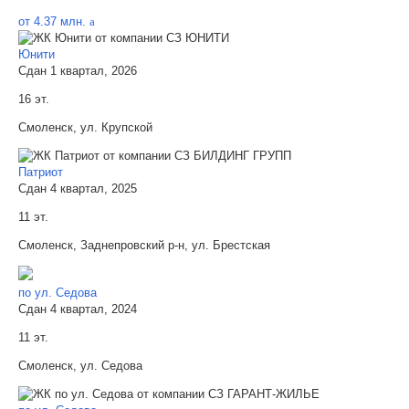
от 4.37 млн.
a
Юнити
Сдан 1 квартал, 2026
16 эт.
Смоленск, ул. Крупской
Патриот
Сдан 4 квартал, 2025
11 эт.
Смоленск, Заднепровский р-н, ул. Брестская
по ул. Седова
Сдан 4 квартал, 2024
11 эт.
Смоленск, ул. Седова