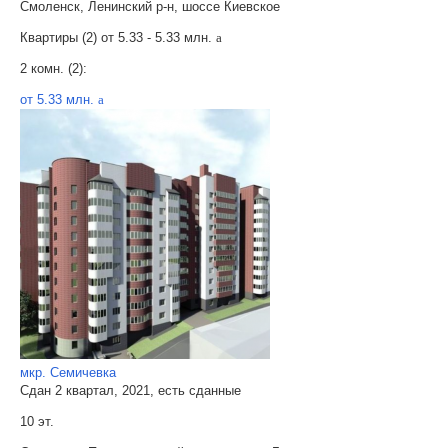
Смоленск, Ленинский р-н, шоссе Киевское
Квартиры (2) от
5.33 - 5.33 млн.
a
2 комн. (2):
от 5.33 млн.
a
мкр. Семичевка
Сдан 2 квартал, 2021, есть сданные
10 эт.