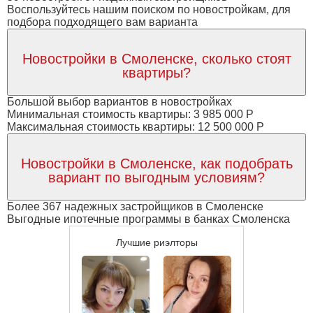
Воспользуйтесь нашим поиском по новостройкам, для
подбора подходящего вам варианта
Новостройки в Смоленске, сколько стоят
квартиры?
Большой выбор вариантов в новостройках
Минимальная стоимость квартиры: 3 985 000 Р
Максимальная стоимость квартиры: 12 500 000 Р
Новостройки в Смоленске, как подобрать
вариант по выгодным условиям?
Более 367 надежных застройщиков в Смоленске
Выгодные ипотечные программы в банках Смоленска
Лучшие риэлторы