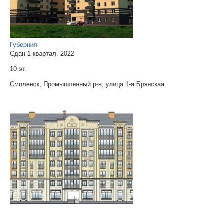
Губерния
Сдан 1 квартал, 2022
10 эт.
Смоленск, Промышленный р-н, улица 1-я Брянская