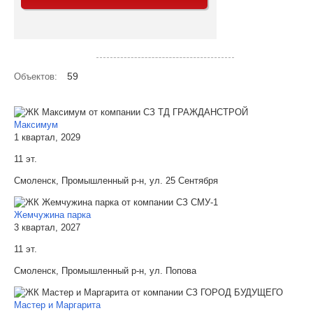
Посмотреть объекты на карте
59
Объектов:
Максимум
1 квартал, 2029
11 эт.
Смоленск, Промышленный р-н, ул. 25 Сентября
Жемчужина парка
3 квартал, 2027
11 эт.
Смоленск, Промышленный р-н, ул. Попова
Мастер и Маргарита