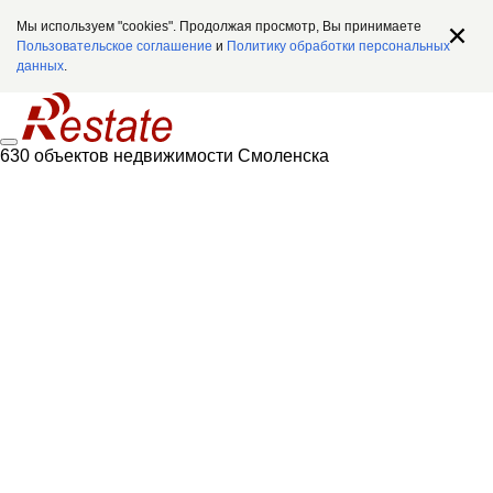
Мы используем "cookies". Продолжая просмотр, Вы принимаете
Пользовательское соглашение
и
Политику обработки персональных
данных
.
630 объектов недвижимости Смоленска