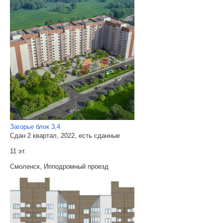
Загорье блок 3,4
Сдан 2 квартал, 2022, есть сданные
11 эт.
Смоленск, Ипподромный проезд