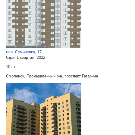
мкр. Семичевка, 17
Сдан 1 квартал, 2022
10 эт.
Смоленск, Промышленный р-н, проспект Гагарина