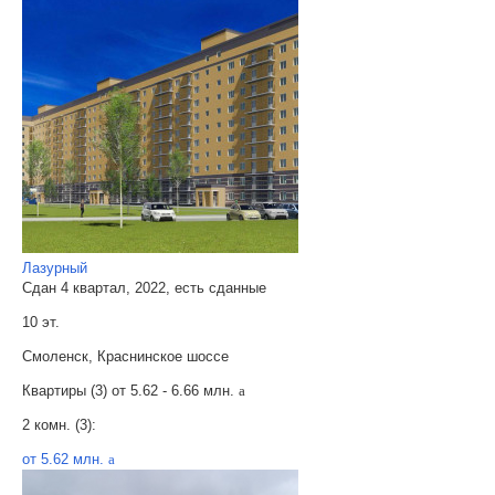
Лазурный
Сдан 4 квартал, 2022, есть сданные
10 эт.
Смоленск, Краснинское шоссе
Квартиры (3) от
5.62 - 6.66 млн.
a
2 комн. (3):
от 5.62 млн.
a