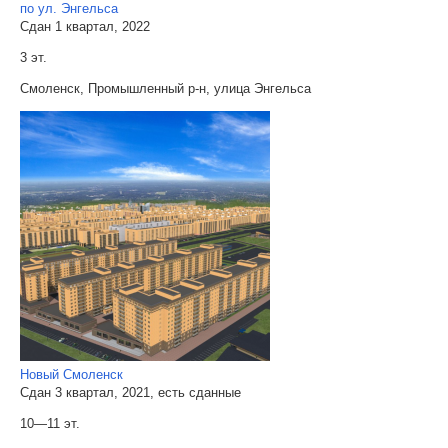
по ул. Энгельса
Сдан 1 квартал, 2022
3 эт.
Смоленск, Промышленный р-н, улица Энгельса
Новый Смоленск
Сдан 3 квартал, 2021, есть сданные
10—11 эт.