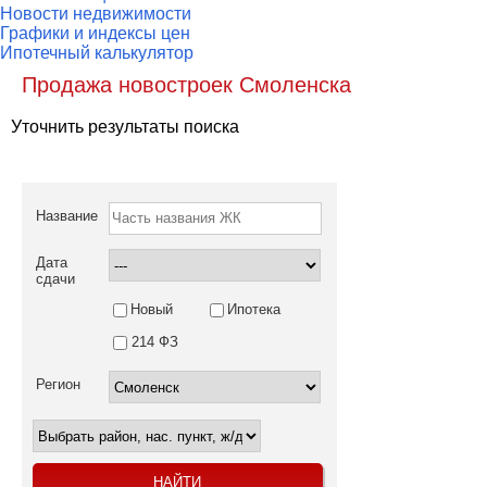
Новости недвижимости
Графики и индексы цен
Ипотечный калькулятор
Продажа новостроек Смоленска
Уточнить результаты поиска
Название
Дата
сдачи
Новый
Ипотека
214 ФЗ
Регион