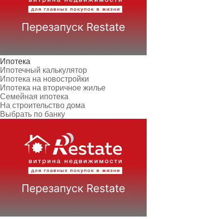
Ипотека
Ипотечный калькулятор
Ипотека на новостройки
Ипотека на вторичное жилье
Семейная ипотека
На строительство дома
Выбрать по банку