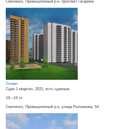
Смоленск, Промышленный р-н, проспект Гагарина
Олимп
Сдан 1 квартал, 2021, есть сданные
10—19 эт.
Смоленск, Промышленный р-н, улица Рыленкова, 54