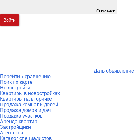
Смоленск
Войти
Дать объявление
Перейти к сравнению
Поик по карте
Новостройки
Квартиры в новостройках
Квартиры на вторичке
Продажа комнат и долей
Продажа домов и дач
Продажа участков
Аренда квартир
Застройщики
Агентства
Каталог специалистов